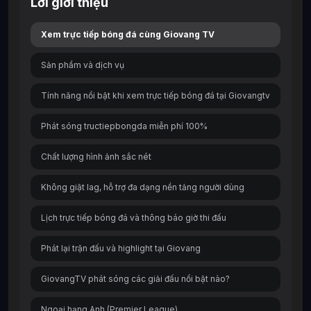
Lời giới thiệu
Xem trực tiếp bóng đá cùng Giovang TV
Sản phẩm và dịch vụ
Tính năng nổi bật khi xem trực tiếp bóng đá tại Giovangtv
Phát sóng tructiepbongda miễn phí 100%
Chất lượng hình ảnh sắc nét
Không giật lag, hỗ trợ đa dạng nền tảng người dùng
Lịch trực tiếp bóng đá và thông báo giờ thi đấu
Phát lại trận đấu và highlight tại Giovang
GiovangTV phát sóng các giải đấu nổi bật nào?
Ngoại hạng Anh (Premier League)