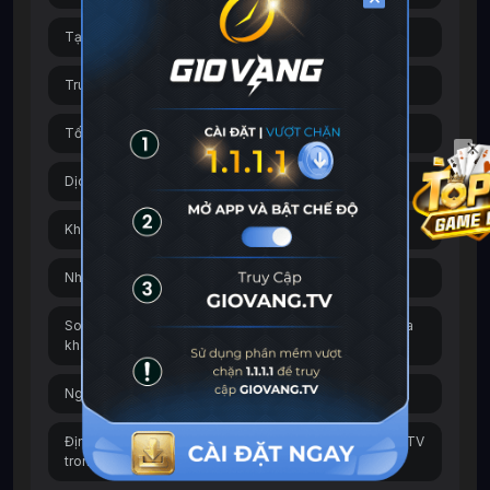
Tại sao GiovangTV được yêu thích?
Truy cập siêu dễ dàng
Tốc độ phát sóng trực tiếp bóng đá nhanh
Dịch vụ chăm sóc khách hàng số 1
Không quá lạm dụng quảng cáo
Những thách thức mà Giờ Vàng TV phải đối mặt
So sánh Giovang với các nền tảng xem tructiepbongda
khác
Người dùng đánh giá Giovang như thế nào?
Định hướng của kênh xem bóng đá trực tuyến GiovangTV
trong tương lai