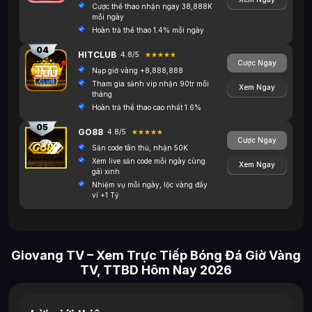
Cược thể thao nhận ngay 38,888K
mỗi ngày
Hoàn trả thể thao 1.4% mỗi ngày
04
HITCLUB
4.8/5
★★★★★
★★★★★
Cược Ngay
Nạp giờ vàng +8,888,888
Tham gia sảnh vip nhận 90tr mỗi
Xem Ngay
tháng
Hoàn trả thể thao cao nhất 1.6%
05
GO88
4.8/5
★★★★★
★★★★★
Cược Ngay
Săn code tân thủ, nhận 50K
Xem live săn code mỗi ngày cùng
Xem Ngay
gái xinh
Nhiệm vụ mỗi ngày, lộc vàng đầy
ví +1 Tỷ
Giovang TV – Xem Trực Tiếp Bóng Đá Giờ Vàng
TV, TTBD Hôm Nay 2026