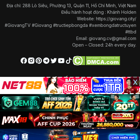
Địa chỉ: 288 Lò Siêu, Phường 13, Quận 11, Hồ Chí Minh, Việt Nam
Không giật lag, hỗ trợ đa dạng nền tảng
Điều hành hoạt động : Khánh Holden
người dùng
Website:
https://giovang.city/
Khán giả có thể truy cập Giovang trên máy tính,
#GiovangTV #Giovang #tructiepbongda #xembongdatructuyen
điện thoại di động hoặc smart TV mà không gặp trở
#ttbd
ngại về kết nối hay độ trễ. Nhờ cơ chế tối ưu băng
Email:
giovang.cv@gmail.com
thông, ngay cả khi đường truyền không ổn định,
Open – Closed: 24h every day.
người xem vẫn có thể theo dõi trận đấu mà không
bị gián đoạn.
Lịch trực tiếp bóng đá và thông báo giờ thi
đấu
x
LIÊN KẾT NHANH
Giovang TV thường xuyên cập nhật lịch thi đấu
cùng với tính năng nhắc nhở giờ phát sóng. Điều
Trang Chủ
Nhận định
này giúp người xem tructiepbongda không bỏ lỡ
Kinh Nghiệm
Tin Bóng Đá
bất kỳ trận cầu đỉnh cao nào.
Top Nhà Cái
Đổi Thưởng
Phát lại trận đấu và highlight tại Giovang
Copyright © 2026 GioVang, All rights reserved.
Ngoài việc phát
trực tiếp bóng đá
, Giovang TV
còn hỗ trợ xem lại các trận đấu, giúp khán giả bận
rộn không bỏ lỡ những khoảnh khắc quan trọng.