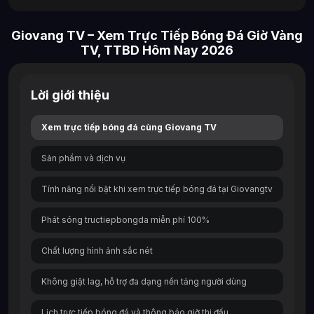
Giovang TV – Xem Trực Tiếp Bóng Đá Giờ Vàng
TV, TTBD Hôm Nay 2026
Lời giới thiệu
Xem trực tiếp bóng đá cùng Giovang TV
Sản phẩm và dịch vụ
Tính năng nổi bật khi xem trực tiếp bóng đá tại Giovangtv
Phát sóng tructiepbongda miễn phí 100%
Chất lượng hình ảnh sắc nét
Không giật lag, hỗ trợ đa dạng nền tảng người dùng
Lịch trực tiếp bóng đá và thông báo giờ thi đấu