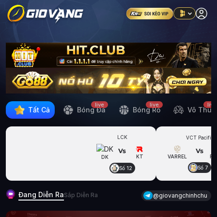
live
live
live
Tất Cả
Bóng Đá
Bóng Rổ
Võ Thuậ
LCK
VCT Pacific
KT
VARREL
Pa
DK
Số 7
Số 12
Đang Diễn Ra
Sắp Diễn Ra
@giovangchinhchu