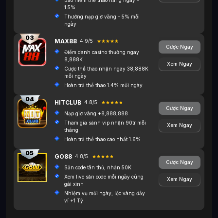
Bảo hiểm thể thao hằng ngày –
1.5%
Thưởng nạp giờ vàng – 5% mỗi
ngày
03
MAX88
4.9/5
★★★★★
★★★★★
Cược Ngay
Điểm danh casino thưởng ngay
8,888K
Xem Ngay
Cược thể thao nhận ngay 38,888K
mỗi ngày
Hoàn trả thể thao 1.4% mỗi ngày
04
HITCLUB
4.8/5
★★★★★
★★★★★
Cược Ngay
Nạp giờ vàng +8,888,888
Tham gia sảnh vip nhận 90tr mỗi
Xem Ngay
tháng
Hoàn trả thể thao cao nhất 1.6%
05
GO88
4.8/5
★★★★★
★★★★★
Cược Ngay
Săn code tân thủ, nhận 50K
Xem live săn code mỗi ngày cùng
Xem Ngay
gái xinh
Nhiệm vụ mỗi ngày, lộc vàng đầy
ví +1 Tỷ