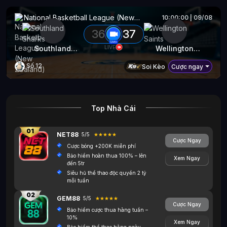
National Basketball League (New
10:00:00
|
09/08
Zealand)
36
37
Southland
LIVE
Wellington
Sharks
Saints
Số 12
Soi Kèo
Cược ngay
Top Nhà Cái
01
NET88
5/5
★★★★★
★★★★★
Cược Ngay
Cược bóng +200K miễn phí
Bảo hiểm hoàn thua 100% – lên
Xem Ngay
đến 5tr
Siêu hũ thể thao độc quyền 2 tỷ
mỗi tuần
02
GEM88
5/5
★★★★★
★★★★★
Cược Ngay
Bảo hiểm cược thua hàng tuần –
10%
Xem Ngay