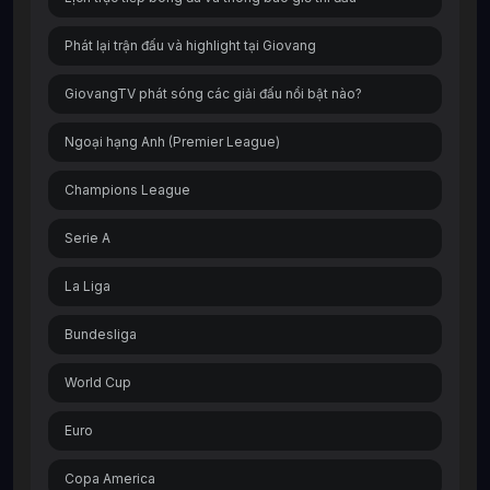
Phát lại trận đấu và highlight tại Giovang
GiovangTV phát sóng các giải đấu nổi bật nào?
Ngoại hạng Anh (Premier League)
Champions League
Serie A
La Liga
Bundesliga
World Cup
Euro
Copa America