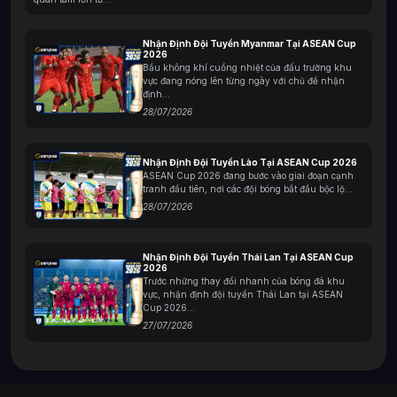
World Cup, Euro, Champions League, Europa
League, và Ngoại hạng Anh luôn là tâm điểm của
Nhận Định Đội Tuyển Myanmar Tại ASEAN Cup
người hâm mộ. Hiểu rõ điều này, Giờ Vàng TV luôn
2026
chú trọng cập nhật liên tục và đầy đủ lịch đấu của
Bầu không khí cuồng nhiệt của đấu trường khu
vực đang nóng lên từng ngày với chủ đề nhận
các giải này.
định...
28/07/2026
World Cup:
Siêu giải đấu danh giá nhất hành
tinh, nơi quy tụ những đội tuyển mạnh nhất thế
giới. Tại Giovang, lịch bóng đá World Cup
Nhận Định Đội Tuyển Lào Tại ASEAN Cup 2026
được cập nhật theo từng vòng đấu, từng bảng
ASEAN Cup 2026 đang bước vào giai đoạn cạnh
tranh đầu tiên, nơi các đội bóng bắt đầu bộc lộ...
và từng trận. Người hâm mộ có thể dễ dàng
28/07/2026
theo dõi lịch thi đấu của các đội bóng mình
yêu thích từ vòng bảng cho đến trận chung
kết.
Nhận Định Đội Tuyển Thái Lan Tại ASEAN Cup
Euro:
Giải đấu dành cho các đội tuyển quốc
2026
Trước những thay đổi nhanh của bóng đá khu
gia châu Âu cũng là một trong những sự kiện
vực, nhận định đội tuyển Thái Lan tại ASEAN
lớn mà Giờ Vàng TV luôn cập nhật kỹ lưỡng.
Cup 2026...
Lịch thi đấu của từng trận đấu, giờ phát sóng
27/07/2026
và kênh phát đều được liệt kê chi tiết, giúp
người hâm mộ không bỏ lỡ bất kỳ trận đấu nào.
Champions League:
Giải đấu mà các câu lạc