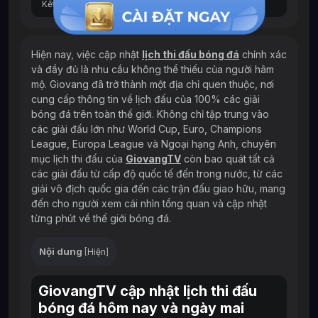
Kết luận
Hiện nay, việc cập nhật
lịch thi đấu bóng đá
chính xác
và đầy đủ là nhu cầu không thể thiếu của người hâm
mộ. Giovang đã trở thành một địa chỉ quen thuộc, nơi
cung cấp thông tin về lịch đấu của 100% các giải
bóng đá trên toàn thế giới. Không chỉ tập trung vào
các giải đấu lớn như World Cup, Euro, Champions
League, Europa League và Ngoại hạng Anh, chuyên
mục lịch thi đấu của
GiovangTV
còn bao quát tất cả
các giải đấu từ cấp độ quốc tế đến trong nước, từ các
giải vô địch quốc gia đến các trận đấu giao hữu, mang
đến cho người xem cái nhìn tổng quan và cập nhật
từng phút về thế giới bóng đá.
Nội dung
[
Hiện
]
GiovangTV cập nhật lịch thi đấu
bóng đá hôm nay và ngày mai