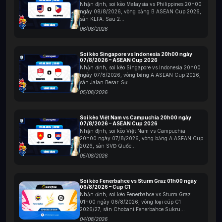
Nhận định, soi kèo Malaysia vs Philippines 20h00
đội hình dự kiến, địa điểm thi đấu và nhiều thông tin
ngày 08/8/2026, vòng bảng B ASEAN Cup 2026,
sân KLFA. Sau 2...
liên quan khác, để người hâm mộ có thể chuẩn bị
06/08/2026
tốt nhất cho những giây phút kịch tính trên sân cỏ.
Mỗi ngày, Giovang đều cập nhật liên tục và kịp thời
Soi kèo Singapore vs Indonesia 20h00 ngày
lịch thi đấu bóng đá. Đặc biệt, không chỉ cung cấp
07/8/2026 – ASEAN Cup 2026
Nhận định, soi kèo Singapore vs Indonesia 20h00
thông tin về các trận đấu diễn ra trong ngày,
ngày 07/8/2026, vòng bảng A ASEAN Cup 2026,
chuyên mục lịch thi đấu của Giờ Vàng TV còn giúp
sân Jalan Besar. Sự...
người hâm mộ biết trước ltđ của ngày mai, tạo điều
05/08/2026
kiện thuận lợi cho việc sắp xếp thời gian theo dõi
các trận đấu quan trọng.
Soi kèo Việt Nam vs Campuchia 20h00 ngày
07/8/2026 – ASEAN Cup 2026
Người dùng có thể dễ dàng truy cập vào mục “Lịch
Nhận định, soi kèo Việt Nam vs Campuchia
20h00 ngày 07/8/2026, vòng bảng A ASEAN Cup
thi đấu” trên giao diện của Giovang TV để theo dõi
2026, sân SVĐ Quốc...
đầy đủ thông tin về giờ bắt đầu trận đấu, kênh phát
05/08/2026
sóng và các thông tin liên quan đến đội hình. Đây là
nguồn dữ liệu tin cậy, được cập nhật từ các nguồn
Soi kèo Fenerbahce vs Sturm Graz 01h00 ngày
chính thức của các giải đấu và nhà đài lớn.
06/8/2026 – Cup C1
Nhận định, soi kèo Fenerbahce vs Sturm Graz
01h00 ngày 06/8/2026, vòng loại cúp C1
2026/27, sân Chobani Fenerbahce Sukru...
Giovang cập nhật LTDBD những
04/08/2026