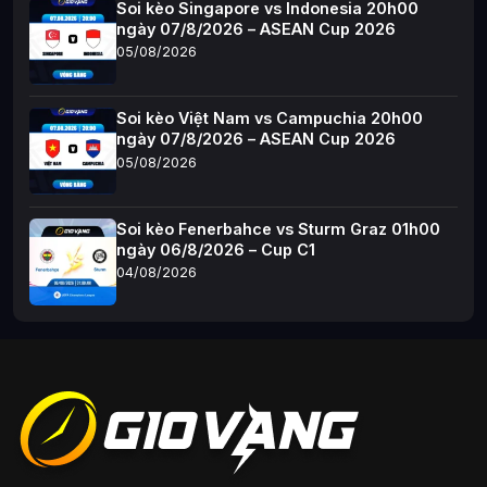
Soi kèo Singapore vs Indonesia 20h00
ngày 07/8/2026 – ASEAN Cup 2026
05/08/2026
Soi kèo Việt Nam vs Campuchia 20h00
ngày 07/8/2026 – ASEAN Cup 2026
05/08/2026
Soi kèo Fenerbahce vs Sturm Graz 01h00
ngày 06/8/2026 – Cup C1
04/08/2026