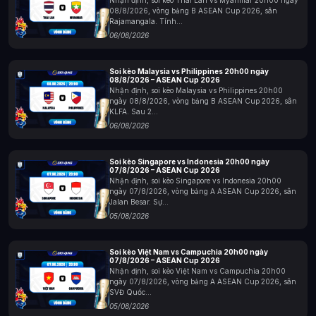
08/8/2026, vòng bảng B ASEAN Cup 2026, sân
Rajamangala. Tính...
06/08/2026
Soi kèo Malaysia vs Philippines 20h00 ngày
08/8/2026 – ASEAN Cup 2026
Nhận định, soi kèo Malaysia vs Philippines 20h00
ngày 08/8/2026, vòng bảng B ASEAN Cup 2026, sân
KLFA. Sau 2...
06/08/2026
Soi kèo Singapore vs Indonesia 20h00 ngày
07/8/2026 – ASEAN Cup 2026
Nhận định, soi kèo Singapore vs Indonesia 20h00
ngày 07/8/2026, vòng bảng A ASEAN Cup 2026, sân
Jalan Besar. Sự...
05/08/2026
Soi kèo Việt Nam vs Campuchia 20h00 ngày
07/8/2026 – ASEAN Cup 2026
Nhận định, soi kèo Việt Nam vs Campuchia 20h00
ngày 07/8/2026, vòng bảng A ASEAN Cup 2026, sân
SVĐ Quốc...
05/08/2026