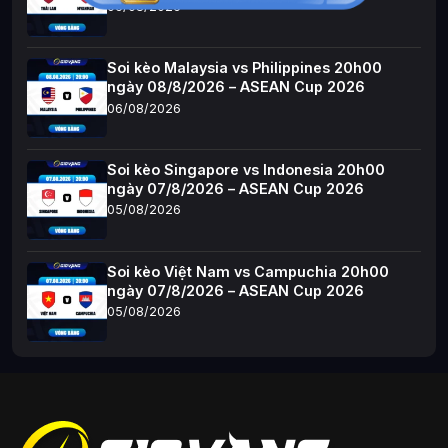
06/08/2026
Soi kèo Malaysia vs Philippines 20h00
ngày 08/8/2026 – ASEAN Cup 2026
06/08/2026
Soi kèo Singapore vs Indonesia 20h00
ngày 07/8/2026 – ASEAN Cup 2026
05/08/2026
Soi kèo Việt Nam vs Campuchia 20h00
ngày 07/8/2026 – ASEAN Cup 2026
05/08/2026