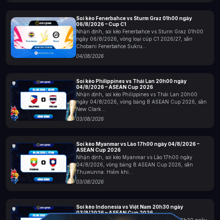
Soi kèo Fenerbahce vs Sturm Graz 01h00 ngày
06/8/2026 – Cup C1
Nhận định, soi kèo Fenerbahce vs Sturm Graz 01h00
ngày 06/8/2026, vòng loại cúp C1 2026/27, sân
Chobani Fenerbahce Sukru...
04/08/2026
Soi kèo Philippines vs Thái Lan 20h00 ngày
04/8/2026 – ASEAN Cup 2026
Nhận định, soi kèo Philippines vs Thái Lan 20h00
ngày 04/8/2026, vòng bảng B ASEAN Cup 2026, sân
New Clark...
03/08/2026
Soi kèo Myanmar vs Lào 17h00 ngày 04/8/2026 –
ASEAN Cup 2026
Nhận định, soi kèo Myanmar vs Lào 17h00 ngày
04/8/2026, vòng bảng B ASEAN Cup 2026, sân
Thuwunna. Hiếm khi...
03/08/2026
Soi kèo Indonesia vs Việt Nam 20h30 ngày
03/8/2026 – ASEAN Cup 2026
Nhận định, soi kèo Indonesia vs Việt Nam 20h30 ngày