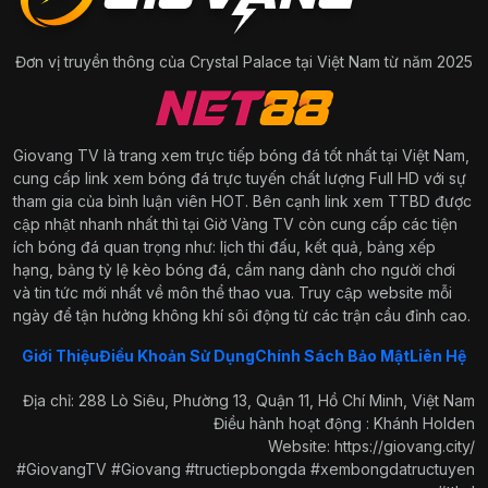
Đơn vị truyền thông của Crystal Palace tại Việt Nam từ năm 2025
Giovang TV là trang xem
trực tiếp bóng đá
tốt nhất tại Việt Nam,
cung cấp link xem bóng đá trực tuyến chất lượng Full HD với sự
tham gia của bình luận viên HOT. Bên cạnh link xem TTBD được
cập nhật nhanh nhất thì tại Giờ Vàng TV còn cung cấp các tiện
ích bóng đá quan trọng như: lịch thi đấu, kết quả, bảng xếp
hạng, bảng tỷ lệ kèo bóng đá, cẩm nang dành cho người chơi
và tin tức mới nhất về môn thể thao vua. Truy cập website mỗi
ngày để tận hưởng không khí sôi động từ các trận cầu đỉnh cao.
Giới Thiệu
Điều Khoản Sử Dụng
Chính Sách Bảo Mật
Liên Hệ
Địa chỉ: 288 Lò Siêu, Phường 13, Quận 11, Hồ Chí Minh, Việt Nam
Điều hành hoạt động : Khánh Holden
Website:
https://giovang.city/
#GiovangTV #Giovang #tructiepbongda #xembongdatructuyen