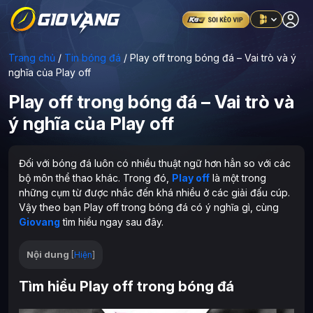
Trang chủ
/
Tin bóng đá
/
Play off trong bóng đá – Vai trò và ý
nghĩa của Play off
Play off trong bóng đá – Vai trò và
ý nghĩa của Play off
Đối với bóng đá luôn có nhiều thuật ngữ hơn hẳn so với các
bộ môn thể thao khác. Trong đó,
Play off
là một trong
những cụm từ được nhắc đến khá nhiều ở các giải đấu cúp.
Vậy theo bạn Play off trong bóng đá có ý nghĩa gì, cùng
Giovang
tìm hiểu ngay sau đây.
Nội dung
[
Hiện
]
Tìm hiểu Play off trong bóng đá