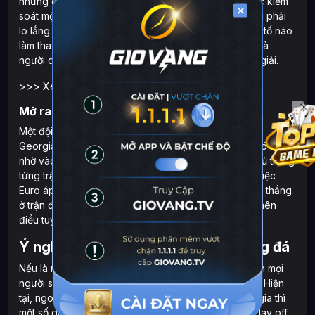
những giải đấu lớn tất cả diễn biến trên sân đều được kiểm
×
soát một cách kỹ càng. Chính vì vậy mọi người không phải
lo lắng về tình trạng gian lận cũng như có bát kỳ yếu tố nào
làm thay đổi trận đấu. Chính bản thân các cầu thủ sẽ là
người quyết định có được chơi tiếp hay phải rời khỏi giải.
>>> Xem thêm:
Bảng xếp hạng bóng đá Giờ Vàng
Mở ra cơ hội đột phá cho đội bóng
Một đội bóng mặc dù không được đánh giá cao như
Georgia nhưng lại vào đến vòng 1/8 tại Euro 2024. Đó là
nhờ vào sự quyết tâm và nỗ lực của tất cả các cầu thủ trong
từng trận đấu. Trong đó, trước hết phải đề cập đến việc
Euro áp dụng luật thi đấu trận Play off. Nhờ vào chiến thắng
ở trận đấu này mà đội tuyển quốc gia của họ đã làm nên
điều tuyệt vời.
Ý nghĩa của trận Play off trong bóng đá
Nếu là một Fan chân chính của bóng đá thì chắc chắn mọi
người sẽ không còn xa lạ đối với những trận Play off. Hiện
tại, ngoài các giải được tổ chức cho đội tuyển quốc gia thì
một số giải đấu cấp câu lạc bộ cũng xuất hiện trận Play off.