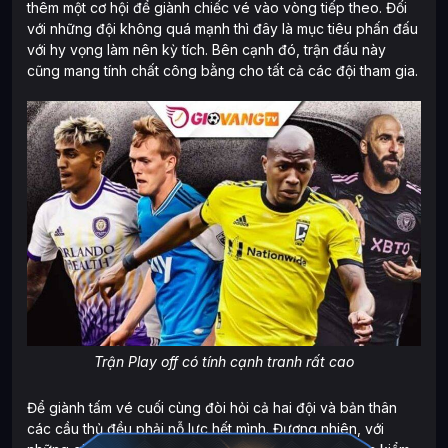
thêm một cơ hội để giành chiếc vé vào vòng tiếp theo. Đối
với những đội không quá mạnh thì đây là mục tiêu phấn đấu
với hy vọng làm nên kỳ tích. Bên cạnh đó, trận đấu này
cũng mang tính chất công bằng cho tất cả các đội tham gia.
Trận Play off có tính cạnh tranh rất cao
Để giành tấm vé cuối cùng đòi hỏi cả hai đội và bản thân
các cầu thủ đều phải nỗ lực hết mình. Đương nhiên, với