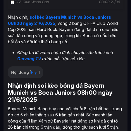
FIFA Club World Cup
08:00
21/06
Nhận định,
soi kèo Bayern Munich vs Boca Juniors
08h00 ngày 21/6/2025
, vòng 2 bảng C FIFA Club World
Cup 2025, sân Hard Rock. Bayern đang đạt đỉnh cao hiệu
suất tấn công và phòng ngự, trong khi Boca có dấu hiệu
bất ổn và đôi lúc thiếu bùng nổ.
Đừng bỏ lỡ video nhận định chuyên sâu trên kênh
Giovang TV
trước mỗi trận cầu lớn.
Nội dung
[
Hiện
]
Nhận định soi kèo bóng đá Bayern
Munich vs Boca Juniors 08h00 ngày
21/6/2025
Bayern Munich đang bay cao với chuỗi 8 trận bất bại, trong
đó có 5 chiến thắng sau 6 trận gần nhất. Sức mạnh tấn
công của “Hùm Xám xứ Bavaria” rất đáng sợ khi đã ghi tới
26 bàn chỉ trong 6 trận đấu, đồng thời giữ sạch lưới 5 trận.