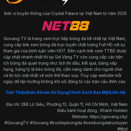
Đơn vị truyền thông của Crystal Palace tại Việt Nam từ năm 2025
Giovang TV là trang xem
trực tiếp bóng đá
tốt nhất tại Việt Nam,
cung cấp link xem bóng đá trực tuyến chất lượng Full HD với sự
tham gia của bình luận viên HOT. Bên cạnh link xem TTBD được
cập nhật nhanh nhất thì tại Giờ Vàng TV còn cung cấp các tiện
ích bóng đá quan trọng như: lịch thi đấu, kết quả, bảng xếp
hạng, bảng tỷ lệ kèo bóng đá, cẩm nang dành cho người chơi
và tin tức mới nhất về môn thể thao vua. Truy cập website mỗi
ngày để tận hưởng không khí sôi động từ các trận cầu đỉnh cao.
Giới Thiệu
Điều Khoản Sử Dụng
Chính Sách Bảo Mật
Liên Hệ
Địa chỉ: 288 Lò Siêu, Phường 13, Quận 11, Hồ Chí Minh, Việt Nam
Điều hành hoạt động : Khánh Holden
Website:
https://giovang.city/
#GiovangTV #Giovang #tructiepbongda #xembongdatructuyen
#ttbd