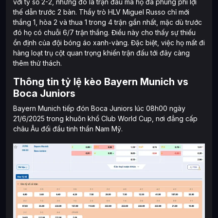
với tỷ số 2-2, nhưng đó là trận đấu mà họ đã phung phí lợi
thế dẫn trước 2 bàn. Thầy trò HLV Miguel Russo chỉ mới
thắng 1, hòa 2 và thua 1 trong 4 trận gần nhất, mặc dù trước
đó họ có chuỗi 6/7 trận thắng. Điều này cho thấy sự thiếu
ổn định của đội bóng áo xanh-vàng. Đặc biệt, việc họ mất đi
hàng loạt trụ cột quan trọng khiến trận đấu tới đây càng
thêm thử thách.
Thông tin tỷ lệ kèo Bayern Munich vs
Boca Juniors
Bayern Munich tiếp đón Boca Juniors lúc 08h00 ngày
21/6/2025 trong khuôn khổ Club World Cup, nơi đẳng cấp
châu Âu đối đầu tinh thần Nam Mỹ.