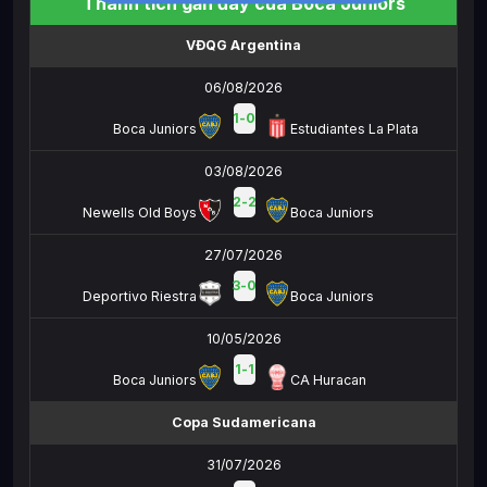
Thành tích gần đây của Boca Juniors
VĐQG Argentina
06/08/2026
1
-
0
Boca Juniors
Estudiantes La Plata
03/08/2026
2
-
2
Newells Old Boys
Boca Juniors
27/07/2026
3
-
0
Deportivo Riestra
Boca Juniors
10/05/2026
1
-
1
Boca Juniors
CA Huracan
Copa Sudamericana
31/07/2026