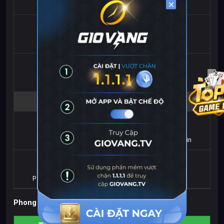
×
Wolfsburg
Bayern Munich
02/05/2026
3
-
3
Bayern Munich
Heidenheim
25/04/2026
3
-
4
Mainz
Bayern Munich
C1
07/05/2026
1
-
1
Bayern Munich
Paris Saint Germain
29/04/2026
5
-
4
Paris Saint Germain
Bayern Munich
Phong độ gần đây của Boca Juniors