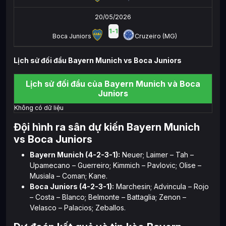
20/05/2026
1
-
1
Boca Juniors
Cruzeiro (MG)
Lịch sử đối đầu Bayern Munich vs Boca Juniors
Lịch sử đối đầu của Bayern Munich và Boca
Juniors
Không có dữ liệu
Đội hình ra sân dự kiến Bayern Munich
vs Boca Juniors
Bayern Munich (4-2-3-1):
Neuer; Laimer – Tah –
Upamecano – Guerreiro; Kimmich – Pavlovic; Olise –
Musiala – Coman; Kane.
Boca Juniors (4-2-3-1):
Marchesin; Advincula – Rojo
– Costa – Blanco; Belmonte – Battaglia; Zenon –
Velasco – Palacios; Zeballos.