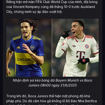
Riêng trận mở màn FIFA Club World Cup của mình, đội bóng
của Vincent Kompany cũng đã thắng 10-0 trước Auckland
City, chứng minh sự áp đảo vượt trội.
Nhận định soi kèo bóng đá Bayern Munich vs Boca
Juniors 08h00 ngày 21/6/2025
Trong khi đó, Boca Juniors thể hiện một phong độ khá
phập phù. Dù đã cầm hòa gã khổng lồ Bồ Đào Nha Benfica