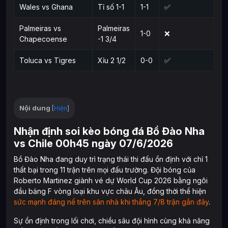
Wales vs Ghana
Tỉ số 1-1
1-1
✅
Palmeiras vs
Palmeiras
1-0
❌
Chapecoense
-1 3/4
Toluca vs Tigres
Xỉu 2 1/2
0-0
✅
Nội dung
[
Hiện
]
Nhận định soi kèo bóng đá Bồ Đào Nha
vs Chile 00h45 ngày 07/6/2026
Bồ Đào Nha đang duy trì trạng thái thi đấu ổn định với chỉ 1
thất bại trong 11 trận trên mọi đấu trường. Đội bóng của
Roberto Martinez giành vé dự World Cup 2026 bằng ngôi
đầu bảng F vòng loại khu vực châu Âu, đồng thời thể hiện
sức mạnh đáng nể trên sân nhà khi thắng 7/8 trận gần đây
.
Sự ổn định trong lối chơi, chiều sâu đội hình cùng khả năng