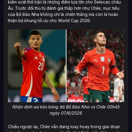
kiểm soát thế trận là những điểm tựa lớn cho Selecao châu
Âu. Trước đối thủ bị đánh giá thấp hơn như Chile, mục tiêu
của Bồ Đào Nha không chỉ là chiến thắng mà còn là hoàn
thiện bộ khung tối ưu cho World Cup 2026.
Nhận định soi kèo bóng đá Bồ Đào Nha vs Chile 00h45
ngày 07/6/2026
Chiều ngược lại, Chile vẫn đang loay hoay trong giai đoạn