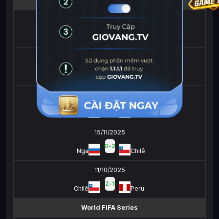
Giao hữu quốc tế
09/06/2026
1
-
2
D.R. Congo
Chilê
07/06/2026
2
-
1
Bồ Đào Nha
Chilê
19/11/2025
2
-
1
Chilê
Peru
15/11/2025
0
-
2
Nga
Chilê
11/10/2025
2
-
1
Chilê
Peru
World FIFA Series