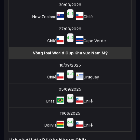
30/03/2026
4
-
1
New Zealand
Chilê
27/03/2026
4
-
2
Chilê
Cape Verde
Vòng loại World Cup Khu vực Nam Mỹ
10/09/2025
0
-
0
Chilê
Uruguay
05/09/2025
3
-
0
Brazil
Chilê
11/06/2025
2
-
0
Bolivia
Chilê