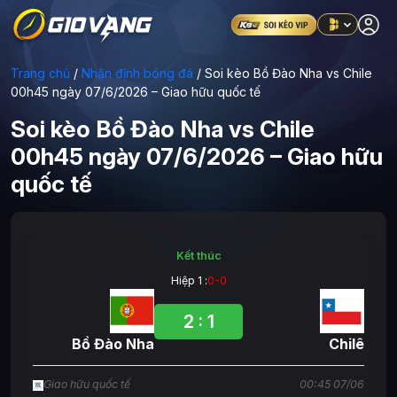
Trang chủ
/
Nhận định bóng đá
/
Soi kèo Bồ Đào Nha vs Chile
00h45 ngày 07/6/2026 – Giao hữu quốc tế
Soi kèo Bồ Đào Nha vs Chile
00h45 ngày 07/6/2026 – Giao hữu
quốc tế
Kết thúc
Hiệp 1 :
0
-
0
2
:
1
Bồ Đào Nha
Chilê
Giao hữu quốc tế
00:45
07/06