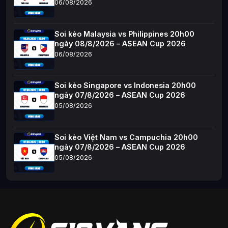
06/08/2026
Soi kèo Malaysia vs Philippines 20h00
ngày 08/8/2026 – ASEAN Cup 2026
06/08/2026
Soi kèo Singapore vs Indonesia 20h00
ngày 07/8/2026 – ASEAN Cup 2026
05/08/2026
Soi kèo Việt Nam vs Campuchia 20h00
ngày 07/8/2026 – ASEAN Cup 2026
05/08/2026