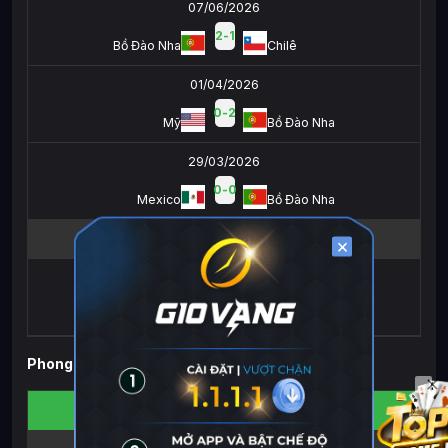
07/06/2026
2
-
1
Bồ Đào Nha
Chilê
01/04/2026
0
-
2
Mỹ
Bồ Đào Nha
29/03/2026
0
-
0
Mexico
Bồ Đào Nha
Vòng loại World Cup khu vực châu Âu
×
16/11/2025
9
-
1
Bồ Đào Nha
Armenia
Phong độ gần đây của Chile
Thành tích gần đây của Chilê