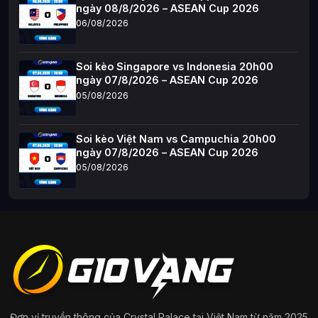
ngày 08/8/2026 – ASEAN Cup 2026
06/08/2026
Soi kèo Singapore vs Indonesia 20h00
ngày 07/8/2026 – ASEAN Cup 2026
05/08/2026
Soi kèo Việt Nam vs Campuchia 20h00
ngày 07/8/2026 – ASEAN Cup 2026
05/08/2026
Đơn vị truyền thông của Crystal Palace tại Việt Nam từ năm 2025