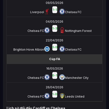
09/05/2026
1
-
1
Liverpool
Chelsea FC
04/05/2026
1
-
3
Chelsea FC
Nottingham Forest
22/04/2026
3
-
0
Brighton Hove Albion
Chelsea FC
Cúp FA
16/05/2026
0
-
1
Chelsea FC
Manchester City
26/04/2026
1
-
0
Chelsea FC
Leeds United
Lịch sử đối đầu Cardiff vs Chelsea