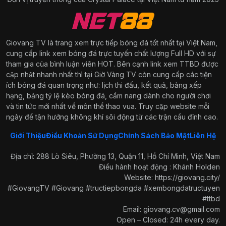
Giovang TV là trang xem
trực tiếp bóng đá
tốt nhất tại Việt Nam,
cung cấp link xem bóng đá trực tuyến chất lượng Full HD với sự
tham gia của bình luận viên HOT. Bên cạnh link xem TTBD được
cập nhật nhanh nhất thì tại Giờ Vàng TV còn cung cấp các tiện
ích bóng đá quan trọng như: lịch thi đấu, kết quả, bảng xếp
hạng, bảng tỷ lệ kèo bóng đá, cẩm nang dành cho người chơi
và tin tức mới nhất về môn thể thao vua. Truy cập website mỗi
ngày để tận hưởng không khí sôi động từ các trận cầu đỉnh cao.
Giới Thiệu
Điều Khoản Sử Dụng
Chính Sách Bảo Mật
Liên Hệ
Địa chỉ: 288 Lò Siêu, Phường 13, Quận 11, Hồ Chí Minh, Việt Nam
Điều hành hoạt động : Khánh Holden
Website:
https://giovang.city/
#GiovangTV #Giovang #tructiepbongda #xembongdatructuyen
#ttbd
Email:
giovang.cv@gmail.com
Open – Closed: 24h every day.