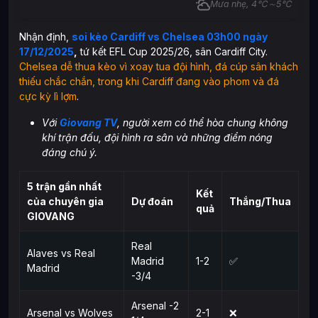
Mưa nhẹ, 4℃～5℃
Nhận định,
soi kèo Cardiff vs Chelsea 03h00 ngày
17/12/2025
,
tứ kết EFL Cup 2025/26, sân Cardiff City.
Chelsea dễ thua kèo vì xoay tua đội hình, đá cúp sân khách
thiếu chắc chắn, trong khi Cardiff đang vào phom và đá
cực kỳ lì lợm
.
Với
Giovang TV
, người xem có thể hòa chung không
khí trận đấu, đội hình ra sân và những điểm nóng
đáng chú ý.
5 trận gần nhất
Kết
của chuyên gia
Dự đoán
Thắng/Thua
quả
GIOVANG
Real
Alaves vs Real
Madrid
1-2
✅
Madrid
-3/4
Arsenal -2
Arsenal vs Wolves
2-1
❌