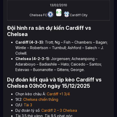
13/02/2010
4
-
1
Chelsea FC
Cardiff City
Đội hình ra sân dự kiến Cardiff vs
Chelsea
Cardiff (4-3-3):
Trott; Ng – Fish – Chambers – Bagan;
Wintle – Robertson – Turnbull; Ashford – Salech – J.
Colwill.
Chelsea (4-2-3-1):
Jorgensen; Acheampong –
Adarabioyo – Badiashile – Hato; Caicedo – Santos;
Estevao – Buonanotte – Gittens; George.
Dự đoán kết quả và tip kèo Cardiff vs
Chelsea 03h00 ngày 15/12/2025
Chọn kèo châu Á:
Cardiff +1 3/4
1X2:
Chelsea chiến thắng
O/U:
Tài 3
Dự đoán tỷ số:
Cardiff 2 – 3 Chelsea
Tài 3.5 thẻ vàng, Tài 9.5 phạt góc