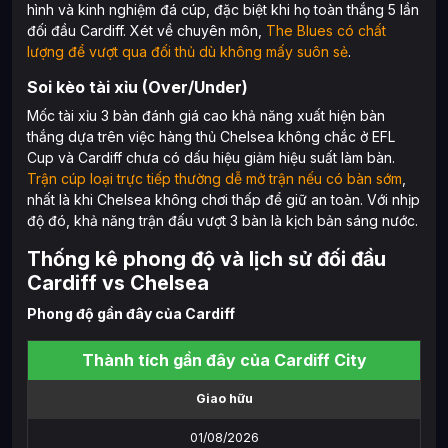
hình và kinh nghiệm đá cúp, đặc biệt khi họ toàn thắng 5 lần
đối đầu Cardiff. Xét về chuyên môn,
The Blues có chất
lượng để vượt qua đối thủ dù không mấy suôn sẻ
.
Soi kèo tài xỉu (Over/Under)
Mốc tài xỉu 3 bàn đánh giá cao khả năng xuất hiện bàn
thắng dựa trên việc hàng thủ Chelsea không chắc ở EFL
Cup và Cardiff chưa có dấu hiệu giảm hiệu suất làm bàn.
Trận cúp loại trực tiếp thường dễ mở trận nếu có bàn sớm
,
nhất là khi Chelsea không chơi thấp để giữ an toàn. Với nhịp
độ đó, khả năng trận đấu vượt 3 bàn là kịch bản sáng nước.
Thống kê phong độ và lịch sử đối đầu
Cardiff vs Chelsea
Phong độ gần đây của Cardiff
Thành tích gần đây của Cardiff City
Giao hữu
01/08/2026