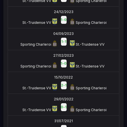
St.-Truidense VV
Sporting Charleroi
24/12/2023
1
-
0
St.-Truidense VV
Sporting Charleroi
04/09/2023
1
-
1
Sporting Charleroi
St.-Truidense VV
27/02/2023
1
-
0
Sporting Charleroi
St.-Truidense VV
15/10/2022
2
-
1
St.-Truidense VV
Sporting Charleroi
29/01/2022
0
-
1
St.-Truidense VV
Sporting Charleroi
31/07/2021