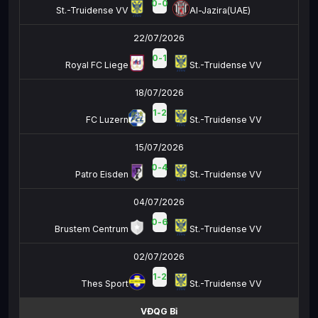
0
-
0
St.-Truidense VV
Al-Jazira(UAE)
22/07/2026
0
-
1
Royal FC Liege
St.-Truidense VV
18/07/2026
1
-
2
FC Luzern
St.-Truidense VV
15/07/2026
0
-
4
Patro Eisden
St.-Truidense VV
04/07/2026
0
-
6
Brustem Centrum
St.-Truidense VV
02/07/2026
1
-
2
Thes Sport
St.-Truidense VV
VĐQG Bỉ