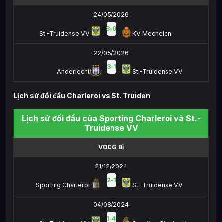
24/05/2026
3
-
0
St.-Truidense VV
KV Mechelen
22/05/2026
3
-
1
Anderlecht
St.-Truidense VV
Lịch sử đối đầu Charleroi vs St. Truiden
Lịch sử đối đầu của Sporting Charleroi và St.-
Truidense VV
VĐQG Bỉ
21/12/2024
2
-
1
Sporting Charleroi
St.-Truidense VV
04/08/2024
1
-
4