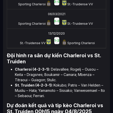
0
-
0
Sporting Charleroi
St.-Truidense VV
06/03/2021
0
-
0
Sporting Charleroi
St.-Truidense VV
13/12/2020
1
-
2
St.-Truidense VV
Sporting Charleroi
Đội hình ra sân dự kiến Charleroi vs St.
Truiden
Charleroi (4-2-3-1):
Delavallee; Rogelj – Ousou –
Keita – Dragsnes; Boukamir – Camara; Mbenza –
Titraoui – Guiagon; Stulic.
St. Truiden (4-2-3-1):
Kokubo; Patris – Van Helden –
Musliu – Hata; Yamamoto – Sissako; Vanwesemael – Ito
– Sebaoui; Ferrari.
Dự đoán kết quả và tip kèo Charleroi vs
St. Truiden 00h15 ngày 04/8/2025