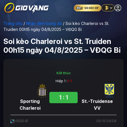
Trang chủ
/
Nhận định bóng đá
/
Soi kèo Charleroi vs St.
Truiden 00h15 ngày 04/8/2025 – VĐQG Bỉ
Soi kèo Charleroi vs St. Truiden
00h15 ngày 04/8/2025 – VĐQG Bỉ
Kết thúc
Hiệp 1 :
1
-
1
1
:
1
Sporting
St.-Truidense
Charleroi
VV
VĐQG Bỉ
00:15
04/08