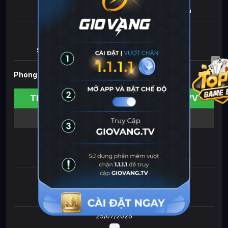
0
-
1
Royal Antwerp FC
Sporting Charleroi
02/05/2026
2
-
0
Sporting Charleroi
Genk
Phong độ gần đây của St. Truiden
Thành tích gần đây của St.-Truidense VV
Giao hữu
02/08/2026
3
-
0
AEK Athens
St.-Truidense VV
01/08/2026
1
-
0
Helmond Sport
St.-Truidense VV
25/07/2026