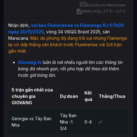
Estadio do Maracana
Nhiều mây, 23℃～24℃
Nhận định,
soi kèo Fluminense vs Flamengo RJ 07h30
ngày 20/11/2025
, vòng 34 VĐQG Brazil 2025, sân
Maracana.
Mặc dù phong độ đang trồi sụt nhưng Flamengo
lại có dớp thắng sân khách trước Fluminense với 3/4 trận
gần nhất
.
Giovang.tv
luôn là nơi nhiều người tìm các thông tin
bóng đá nhanh gọn, rất phù hợp để theo dõi thêm
trước giờ bóng lăn.
5 trận gần nhất của
Kết
chuyên gia
Dự đoán
Thắng/Thua
quả
GIOVANG
Tây Ban
Georgia vs Tây Ban
Nha -1
0-4
✅
Nha
3/4