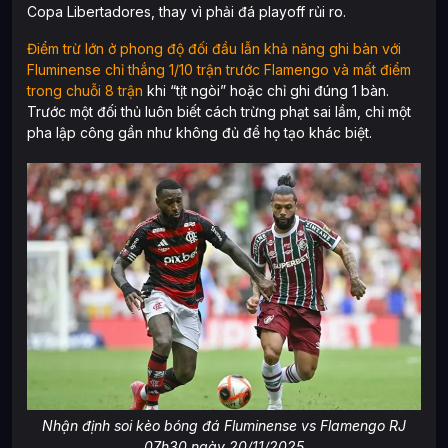
Copa Libertadores, thay vì phải đá playoff rủi ro.
Điểm trừ lớn ở phong độ đối đầu lẫn khả năng ghi bàn với
Fluminense chỉ thắng 1/10 trận trước Flamengo và mất điểm
trong chuỗi 8 trận
khi “tịt ngòi” hoặc chỉ ghi đúng 1 bàn.
Trước một đối thủ luôn biết cách trừng phạt sai lầm, chỉ một
pha lập công gần như không đủ để họ tạo khác biệt.
Nhận định soi kèo bóng đá Fluminense vs Flamengo RJ
07h30 ngày 20/11/2025