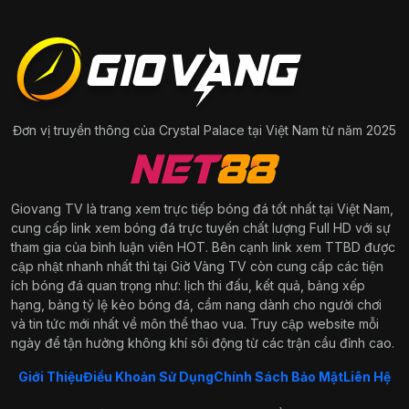
Đơn vị truyền thông của Crystal Palace tại Việt Nam từ năm 2025
Giovang TV là trang xem
trực tiếp bóng đá
tốt nhất tại Việt Nam,
cung cấp link xem bóng đá trực tuyến chất lượng Full HD với sự
tham gia của bình luận viên HOT. Bên cạnh link xem TTBD được
cập nhật nhanh nhất thì tại Giờ Vàng TV còn cung cấp các tiện
ích bóng đá quan trọng như: lịch thi đấu, kết quả, bảng xếp
hạng, bảng tỷ lệ kèo bóng đá, cẩm nang dành cho người chơi
và tin tức mới nhất về môn thể thao vua. Truy cập website mỗi
ngày để tận hưởng không khí sôi động từ các trận cầu đỉnh cao.
Giới Thiệu
Điều Khoản Sử Dụng
Chính Sách Bảo Mật
Liên Hệ