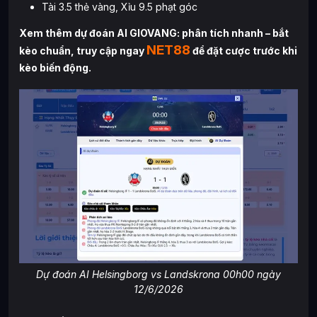
Tài 3.5 thẻ vàng, Xỉu 9.5 phạt góc
Xem thêm dự đoán AI GIOVANG: phân tích nhanh – bắt
NET88
kèo chuẩn, truy cập ngay
để đặt cược trước khi
kèo biến động.
Dự đoán AI Helsingborg vs Landskrona 00h00 ngày
12/6/2026