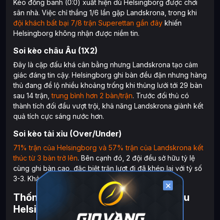
Kèo đồng banh (0:0) xuất hiện dù Helsingborg được chơi
sân nhà. Việc chỉ thắng 1/6 lần gặp Landskrona, trong khi
đội khách bất bại 7/8 trận Superettan gần đây
khiến
Helsingborg không nhận được niềm tin.
Soi kèo châu Âu (1X2)
Đây là cặp đấu khá cân bằng nhưng Landskrona tạo cảm
giác đáng tin cậy. Helsingborg ghi bàn đều đặn nhưng hàng
thủ đang để lộ nhiều khoảng trống khi thủng lưới tới 29 bàn
sau 14 trận,
trung bình hơn 2 bàn/trận
. Trước đối thủ có
thành tích đối đầu vượt trội, khả năng Landskrona giành kết
quả tích cực sáng nước hơn.
Soi kèo tài xỉu (Over/Under)
71% trận của Helsingborg và 57% trận của Landskrona kết
thúc từ 3 bàn trở lên
. Bên cạnh đó, 2 đội đều sở hữu tỷ lệ
cùng ghi bàn cao, đặc biệt trận lượt đi đã khép lại với tỷ số
3-3. Khả năng nổ tài 2 1/2 trận này đáng cân nhắc.
×
Thống kê phong độ và lịch sử đối đầu
Helsingborg vs Landskrona