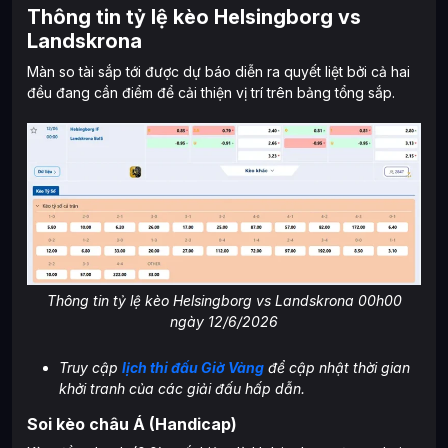
Thông tin tỷ lệ kèo Helsingborg vs
Landskrona
Màn so tài sắp tới được dự báo diễn ra quyết liệt bởi cả hai
đều đang cần điểm để cải thiện vị trí trên bảng tổng sắp.
Thông tin tỷ lệ kèo Helsingborg vs Landskrona 00h00
ngày 12/6/2026
Truy cập
lịch thi đấu Giờ Vàng
để cập nhật thời gian
khởi tranh của các giải đấu hấp dẫn.
Soi kèo châu Á (Handicap)