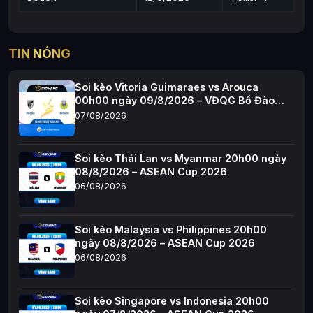
TIN NÓNG
Soi kèo Vitoria Guimaraes vs Arouca
00h00 ngày 09/8/2026 – VĐQG Bồ Đào
Nha
07/08/2026
Soi kèo Thái Lan vs Myanmar 20h00 ngày
08/8/2026 – ASEAN Cup 2026
06/08/2026
Soi kèo Malaysia vs Philippines 20h00
ngày 08/8/2026 – ASEAN Cup 2026
06/08/2026
Soi kèo Singapore vs Indonesia 20h00