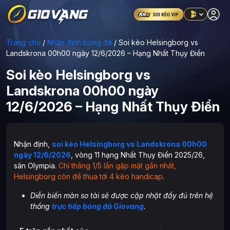
Trang chủ
/
Nhận định bóng đá
/
Soi kèo Helsingborg vs
Landskrona 00h00 ngày 12/6/2026 – Hạng Nhất Thụy Điển
Soi kèo Helsingborg vs
Landskrona 00h00 ngày
12/6/2026 – Hạng Nhất Thụy Điển
Nhận định,
soi kèo Helsingborg vs Landskrona 00h00
ngày 12/6/2026
, vòng 11 hạng Nhất Thụy Điển 2025/26,
sân Olympia.
Chỉ thắng 1/5 lần gặp mặt gần nhất,
Helsingborg còn để thua tới 4 kèo handicap
.
Diễn biến màn so tài sẽ được cập nhật đầy đủ trên hệ
thống
trực tiếp bóng đá Giovang
.