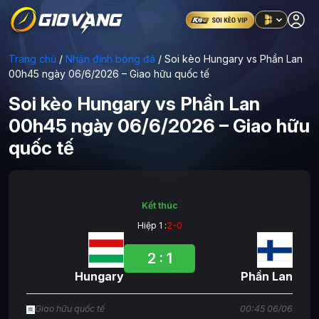
Trang chủ
/
Nhận định bóng đá
/
Soi kèo Hungary vs Phần Lan
00h45 ngày 06/6/2026 – Giao hữu quốc tế
Soi kèo Hungary vs Phần Lan
00h45 ngày 06/6/2026 – Giao hữu
quốc tế
Kết thúc
Hiệp 1 :
2
-
0
2
:
1
Hungary
Phần Lan
Giao hữu quốc tế
00:45
06/06