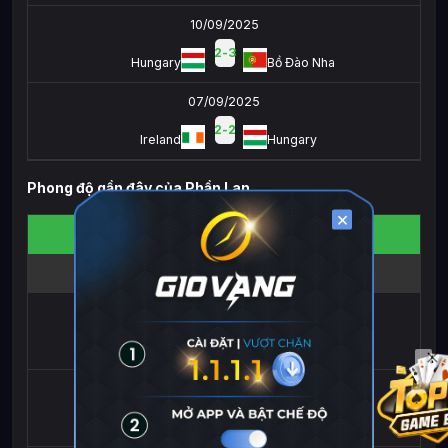
10/09/2025
2
-
3
Hungary
Bồ Đào Nha
07/09/2025
2
-
2
Ireland
Hungary
Phong độ gần đây của Phần Lan
×
Thành tích gần đây của Phần Lan
Giao hữu quốc tế
06/06/2026
2
-
1
Hungary
Phần Lan
01/06/2026
4
-
0
Đức
Phần Lan