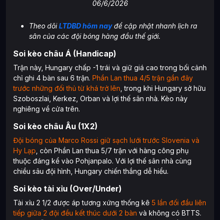
06/6/2026
Theo dõi
LTDBD hôm nay
để cập nhật nhanh lịch ra
sân của các đội bóng hàng đầu thế giới.
Soi kèo châu Á (Handicap)
Trận này, Hungary chấp -1 trái và giữ giá cao trong bối cảnh
chỉ ghi 4 bàn sau 6 trận.
Phần Lan thua 4/5 trận gần đây
trước những đối thủ từ khá trở lên
, trong khi Hungary sở hữu
Szoboszlai, Kerkez, Orban và lợi thế sân nhà. Kèo này
nghiêng về cửa trên.
Soi kèo châu Âu (1X2)
Đội bóng của Marco Rossi giữ sạch lưới trước Slovenia và
Hy Lạp
, còn Phần Lan thua 5/7 trận với hàng công phụ
thuộc đáng kể vào Pohjanpalo. Với lợi thế sân nhà cùng
chiều sâu đội hình, Hungary chiến thắng dễ hiểu.
Soi kèo tài xỉu (Over/Under)
Tài xỉu 2 1/2 được áp tương xứng thống kê
5 lần đối đầu liên
tiếp giữa 2 đội đều kết thúc dưới 2 bàn
và không có BTTS.