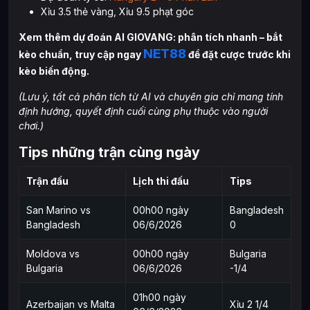
Xỉu 3.5 thẻ vàng, Xỉu 9.5 phạt góc
Xem thêm dự đoán AI GIOVANG: phân tích nhanh – bắt
NET88
kèo chuẩn, truy cập ngay
để đặt cược trước khi
kèo biến động.
(Lưu ý, tất cả phân tích từ AI và chuyên gia chỉ mang tính
định hướng, quyết định cuối cùng phụ thuộc vào người
chơi.)
Tips những trận cùng ngày
Trận đấu
Lịch thi đấu
Tips
San Marino vs
00h00 ngày
Bangladesh
Bangladesh
06/6/2026
0
Moldova vs
00h00 ngày
Bulgaria
Bulgaria
06/6/2026
-1/4
01h00 ngày
Azerbaijan vs Malta
Xỉu 2 1/4