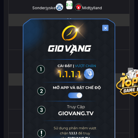
2
-
3
Sonderjyske
Midtjylland
C2
×
31/07/2026
0
-
2
Midtjylland
Besiktas JK
24/07/2026
1
-
0
Besiktas JK
Midtjylland
Giao hữu
17/07/2026
4
-
1
Midtjylland
Odense BK
11/07/2026
0
-
6
Cardiff City
Midtjylland