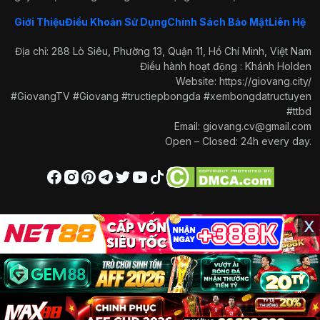
Giới Thiệu
Điều Khoản Sử Dụng
Chính Sách Bảo Mật
Liên Hệ
Địa chỉ: 288 Lò Siêu, Phường 13, Quận 11, Hồ Chí Minh, Việt Nam
Điều hành hoạt động : Khánh Holden
Website:
https://giovang.city/
#GiovangTV #Giovang #tructiepbongda #xembongdatructuyen
#ttbd
Email:
giovang.cv@gmail.com
Open – Closed: 24h every day.
x
LIÊN KẾT NHANH
Trang Chủ
Nhận định
Kinh Nghiệm
Tin Bóng Đá
Top Nhà Cái
Đổi Thưởng
Copyright © 2026 GioVang, All rights reserved.