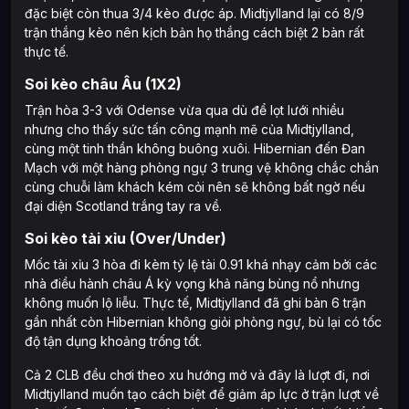
đặc biệt còn thua 3/4 kèo được áp. Midtjylland lại có 8/9
trận thắng kèo nên kịch bản họ thắng cách biệt 2 bàn rất
thực tế.
Soi kèo châu Âu (1X2)
Trận hòa 3-3 với Odense vừa qua dù để lọt lưới nhiều
nhưng cho thấy sức tấn công mạnh mẽ của Midtjylland,
cùng một tinh thần không buông xuôi. Hibernian đến Đan
Mạch với một hàng phòng ngự 3 trung vệ không chắc chắn
cùng chuỗi làm khách kém cỏi nên sẽ không bất ngờ nếu
đại diện Scotland trắng tay ra về.
Soi kèo tài xỉu (Over/Under)
Mốc tài xỉu 3 hòa đi kèm tỷ lệ tài 0.91 khá nhạy cảm bởi các
nhà điều hành châu Á kỳ vọng khả năng bùng nổ nhưng
không muốn lộ liễu. Thực tế, Midtjylland đã ghi bàn 6 trận
gần nhất còn Hibernian không giỏi phòng ngự, bù lại có tốc
độ tận dụng khoảng trống tốt.
Cả 2 CLB đều chơi theo xu hướng mở và đây là lượt đi, nơi
Midtjylland muốn tạo cách biệt để giảm áp lực ở trận lượt về