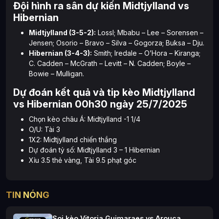
Đội hình ra sân dự kiến Midtjylland vs
Hibernian
Midtjylland (3-5-2):
Lossl; Mbabu – Lee – Sorensen –
Jensen; Osorio – Bravo – Silva – Gogorza; Buksa – Dju.
Hibernian (3-4-3):
Smith; Iredale – O’Hora – Kiranga;
C. Cadden – McGrath – Levitt – N. Cadden; Boyle –
Bowie – Mulligan.
Dự đoán kết quả và tip kèo Midtjylland
vs Hibernian 00h30 ngày 25/7/2025
Chọn kèo châu Á: Midtjylland -1 1/4
O/U: Tài 3
1X2: Midtjylland chiến thắng
Dự đoán tỷ số: Midtjylland 3 – 1 Hibernian
Xỉu 3.5 thẻ vàng, Tài 9.5 phạt góc
TIN NÓNG
Soi kèo Vitoria Guimaraes vs Arouca