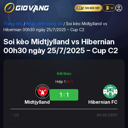
Trang chủ
/
Nhận định bóng đá
/
Soi kèo Midtjylland vs
Hibernian 00h30 ngày 25/7/2025 – Cup C2
Soi kèo Midtjylland vs Hibernian
00h30 ngày 25/7/2025 – Cup C2
Kết thúc
Hiệp 1 :
0
-
1
1
:
1
Midtjylland
Hibernian FC
C2
00:30
25/07