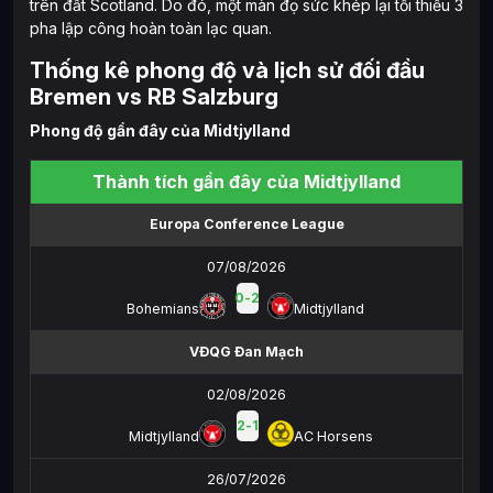
trên đất Scotland. Do đó, một màn đọ sức khép lại tối thiểu 3
pha lập công hoàn toàn lạc quan.
Thống kê phong độ và lịch sử đối đầu
Bremen vs RB Salzburg
Phong độ gần đây của Midtjylland
Thành tích gần đây của Midtjylland
Europa Conference League
07/08/2026
0
-
2
Bohemians
Midtjylland
VĐQG Đan Mạch
02/08/2026
2
-
1
Midtjylland
AC Horsens
26/07/2026