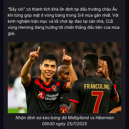
“Bầy sói” có thành tích khá ổn định tại đấu trường châu Âu
khi từng góp mặt ở vòng bảng trong 3/4 mùa gần nhất. Với
kinh nghiệm trận mạc và lối chơi áp đảo tại sân nhà, CLB
vùng Herning đang hướng tới chiến thắng đầu tiên của mùa
giải.
Nhận định soi kèo bóng đá Midtjylland vs Hibernian
00h30 ngày 25/7/2025