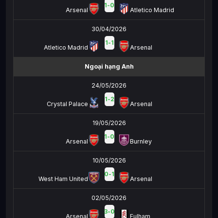
1
-
0
Arsenal
Atletico Madrid
30/04/2026
1
-
1
Atletico Madrid
Arsenal
Ngoại hạng Anh
24/05/2026
1
-
2
Crystal Palace
Arsenal
19/05/2026
1
-
0
Arsenal
Burnley
10/05/2026
0
-
1
West Ham United
Arsenal
02/05/2026
3
-
0
Arsenal
Fulham