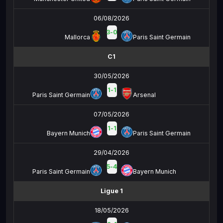
06/08/2026
3
-
0
Mallorca
Paris Saint Germain
C1
30/05/2026
1
-
1
Paris Saint Germain
Arsenal
07/05/2026
1
-
1
Bayern Munich
Paris Saint Germain
29/04/2026
5
-
4
Paris Saint Germain
Bayern Munich
Ligue 1
18/05/2026