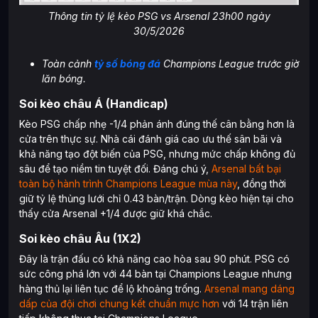
Thông tin tỷ lệ kèo PSG vs Arsenal 23h00 ngày
30/5/2026
Toàn cảnh
tỷ số bóng đá
Champions League trước giờ
lăn bóng.
Soi kèo châu Á (Handicap)
Kèo PSG chấp nhẹ -1/4 phản ánh đúng thế cân bằng hơn là
cửa trên thực sự. Nhà cái đánh giá cao ưu thế sân bãi và
khả năng tạo đột biến của PSG, nhưng mức chấp không đủ
sâu để tạo niềm tin tuyệt đối. Đáng chú ý,
Arsenal bất bại
toàn bộ hành trình Champions League mùa này
, đồng thời
giữ tỷ lệ thủng lưới chỉ 0.43 bàn/trận. Dòng kèo hiện tại cho
thấy cửa Arsenal +1/4 được giữ khá chắc.
Soi kèo châu Âu (1X2)
Đây là trận đấu có khả năng cao hòa sau 90 phút. PSG có
sức công phá lớn với 44 bàn tại Champions League nhưng
hàng thủ lại liên tục để lộ khoảng trống.
Arsenal mang dáng
dấp của đội chơi chung kết chuẩn mực hơn
với 14 trận liên