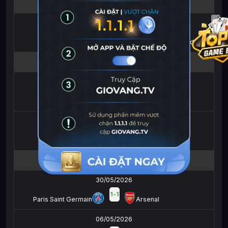
Emirates Cup
09/08/2026
2
-
3
Arsenal
Borussia Dortmund
Giao hữu
06/08/2026
1
-
3
Arsenal
Real Betis
02/08/2026
1
-
4
Girona
Arsenal
C1
30/05/2026
1
-
1
Paris Saint Germain
Arsenal
06/05/2026