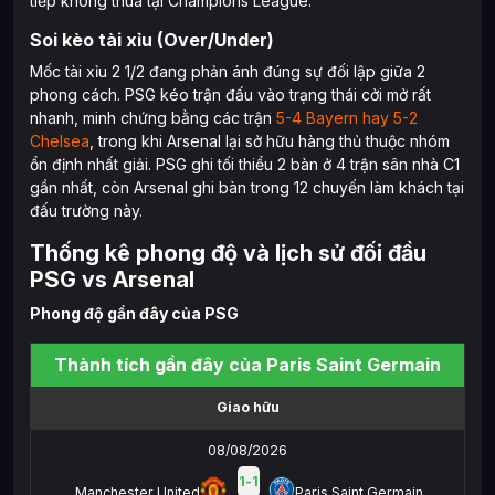
tiếp không thua tại Champions League.
Soi kèo tài xỉu (Over/Under)
Mốc tài xỉu 2 1/2 đang phản ánh đúng sự đối lập giữa 2
phong cách. PSG kéo trận đấu vào trạng thái cởi mở rất
nhanh, minh chứng bằng các trận
5-4 Bayern hay 5-2
Chelsea
, trong khi Arsenal lại sở hữu hàng thủ thuộc nhóm
ổn định nhất giải. PSG ghi tối thiểu 2 bàn ở 4 trận sân nhà C1
gần nhất, còn Arsenal ghi bàn trong 12 chuyến làm khách tại
đấu trường này.
Thống kê phong độ và lịch sử đối đầu
PSG vs Arsenal
Phong độ gần đây của PSG
Thành tích gần đây của Paris Saint Germain
Giao hữu
08/08/2026
1
-
1
Manchester United
Paris Saint Germain