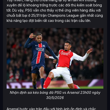
xuyên để lộ khoảng trống trước các đối thủ kiểm soát bóng
tốt. Dù vậy, PSG vẫn cho thấy vị thế ứng viên hàng đầu với
chuỗi bất bại ở 25/31 trận Champions League gần nhất cùng
khả năng tạo đột biến rất cao trong các trận cầu lớn.
Nhận định soi kèo bóng đá PSG vs Arsenal 23h00 ngày
30/5/2026
Arsenal bước vào trận đấu với hình ảnh ổn định và chắc