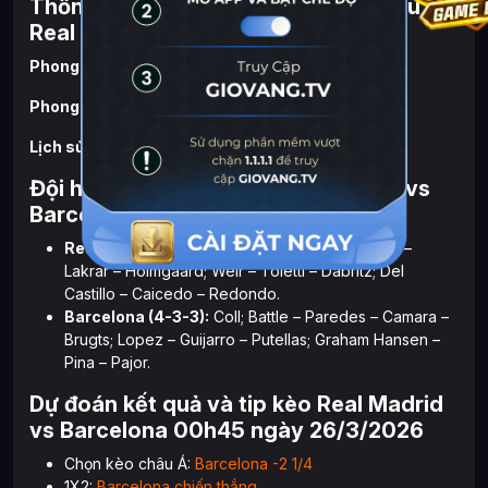
Thống kê phong độ và lịch sử đối đầu
Real Madrid vs Barcelona
Phong độ gần đây của Real Madrid
Phong độ gần đây của Barcelona
Lịch sử đối đầu Real Madrid vs Barcelona
Đội hình ra sân dự kiến Real Madrid vs
Barcelona
Real Madrid (4-3-3):
Misa; Navarro – Mendez –
Lakrar – Holmgaard; Weir – Toletti – Dabritz; Del
Castillo – Caicedo – Redondo.
Barcelona (4-3-3):
Coll; Battle – Paredes – Camara –
Brugts; Lopez – Guijarro – Putellas; Graham Hansen –
Pina – Pajor.
Dự đoán kết quả và tip kèo Real Madrid
vs Barcelona 00h45 ngày 26/3/2026
Chọn kèo châu Á:
Barcelona -2 1/4
1X2:
Barcelona chiến thắng