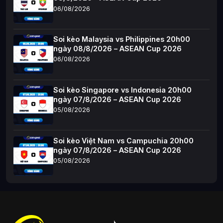
06/08/2026
Soi kèo Malaysia vs Philippines 20h00
ngày 08/8/2026 – ASEAN Cup 2026
06/08/2026
Soi kèo Singapore vs Indonesia 20h00
ngày 07/8/2026 – ASEAN Cup 2026
05/08/2026
Soi kèo Việt Nam vs Campuchia 20h00
ngày 07/8/2026 – ASEAN Cup 2026
05/08/2026