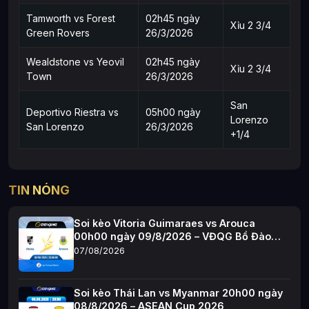
Tamworth vs Forest
02h45 ngày
Xỉu 2 3/4
Green Rovers
26/3/2026
Wealdstone vs Yeovil
02h45 ngày
Xỉu 2 3/4
Town
26/3/2026
San
Deportivo Riestra vs
05h00 ngày
Lorenzo
San Lorenzo
26/3/2026
+1/4
TIN NÓNG
Soi kèo Vitoria Guimaraes vs Arouca
00h00 ngày 09/8/2026 – VĐQG Bồ Đào
Nha
07/08/2026
Soi kèo Thái Lan vs Myanmar 20h00 ngày
08/8/2026 – ASEAN Cup 2026