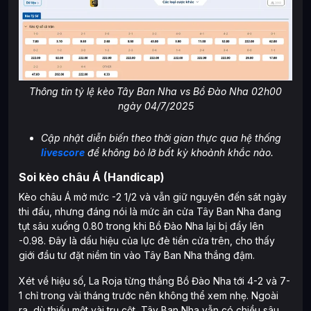
Thông tin tỷ lệ kèo Tây Ban Nha vs Bồ Đào Nha 02h00
ngày 04/7/2025
Cập nhật diễn biến theo thời gian thực qua hệ thống
livescore
để không bỏ lỡ bất kỳ khoảnh khắc nào.
Soi kèo châu Á (Handicap)
Kèo châu Á mở mức -2 1/2 và vẫn giữ nguyên đến sát ngày
thi đấu, nhưng đáng nói là mức ăn cửa Tây Ban Nha đang
tụt sâu xuống 0.80 trong khi Bồ Đào Nha lại bị đẩy lên
-0.98. Đây là dấu hiệu của lực đè tiền cửa trên, cho thấy
giới đầu tư đặt niềm tin vào Tây Ban Nha thắng đậm.
Xét về hiệu số, La Roja từng thắng Bồ Đào Nha tới 4-2 và 7-
1 chỉ trong vài tháng trước nên không thể xem nhẹ. Ngoài
ra, dù thiếu một vài trụ cột, Tây Ban Nha vẫn có chiều sâu