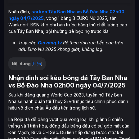
Nhận định,
soi kèo Tây Ban Nha vs Bồ Đào Nha 02h00
ngày 04/7/2025
, vòng 1 bảng B EURO Nữ 2025, sân
Wankdorf. BĐN khó ghi bàn trước hàng thủ chất lượng cao
của Tây Ban Nha, đội thường đè bẹp họ trước kia.
Truy cập
Giovang.tv
để theo dõi trực tiếp các trận
đấu Euro Nữ 2025 không giật, không lag.
Nội dung
[
Hiện
]
Nhận định soi kèo bóng đá Tây Ban Nha
vs Bồ Đào Nha 02h00 ngày 04/7/2025
Sau khi đăng quang World Cup 2023, tuyển nữ Tây Ban
Nha sẽ hành quân tới Thụy Sĩ với mục tiêu chinh phục danh
hiệu vô địch châu Âu đầu tiên trong lịch sử.
La Roja đã dễ dàng vượt qua vòng loại khi giành 5 chiến
thắng và 1 trận hòa, đứng đầu bảng đấu có sự góp mặt của
Đan Mạch, Bỉ và CH Séc. Dù liên tiếp dừng bước ở tứ kết
trong 3 kỳ Euro gần nhất, đoàn quân của HLV Montse Tomé