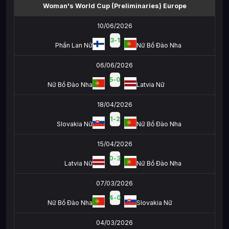
Woman's World Cup (Preliminaries) Europe
10/06/2026
3
-
1
Phần Lan Nữ
Nữ Bồ Đào Nha
06/06/2026
5
-
0
Nữ Bồ Đào Nha
Latvia Nữ
18/04/2026
1
-
2
Slovakia Nữ
Nữ Bồ Đào Nha
15/04/2026
0
-
3
Latvia Nữ
Nữ Bồ Đào Nha
07/03/2026
4
-
0
Nữ Bồ Đào Nha
Slovakia Nữ
04/03/2026