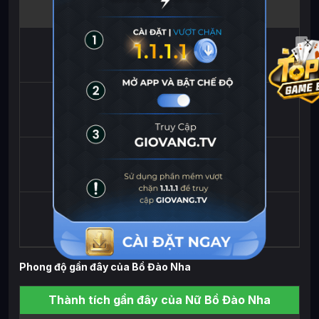
UEFA Women's Nations League
03/12/2025
3
-
0
Nữ Tây Ban Nha
Nữ Đức
29/11/2025
0
-
0
Nữ Đức
Nữ Tây Ban Nha
29/10/2025
0
-
1
Nữ Thụy Điển
Nữ Tây Ban Nha
25/10/2025
4
-
0
Nữ Tây Ban Nha
Nữ Thụy Điển
Phong độ gần đây của Bồ Đào Nha
Thành tích gần đây của Nữ Bồ Đào Nha